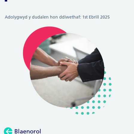
Adolygwyd y dudalen hon ddiwethaf: 1st Ebrill 2025
Blaenorol